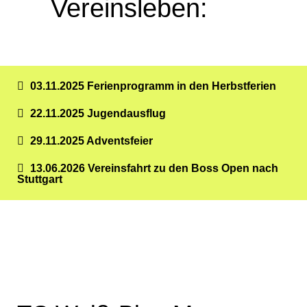
Vereinsleben:
03.11.2025 Ferienprogramm in den Herbstferien
22.11.2025 Jugendausflug
29.11.2025 Adventsfeier
13.06.2026 Vereinsfahrt zu den Boss Open nach
Stuttgart