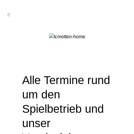
Alle Termine rund
um den
Spielbetrieb und
unser