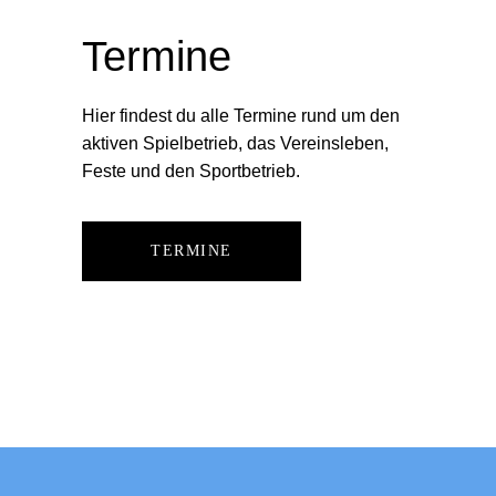
Termine
Hier findest du alle Termine rund um den
aktiven Spielbetrieb, das Vereinsleben,
Feste und den Sportbetrieb.
TERMINE