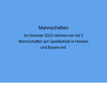
Mannschaften
Im Sommer 2023 nehmen wir mit 3
Mannschaften am Spielbetrieb in Hessen
und Bayern teil.