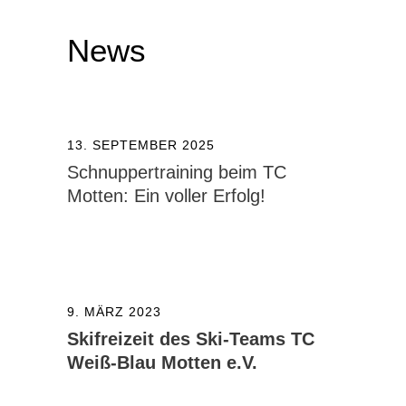
News
13. SEPTEMBER 2025
Schnuppertraining beim TC
Motten: Ein voller Erfolg!
9. MÄRZ 2023
Skifreizeit des Ski-Teams TC
Weiß-Blau Motten e.V.