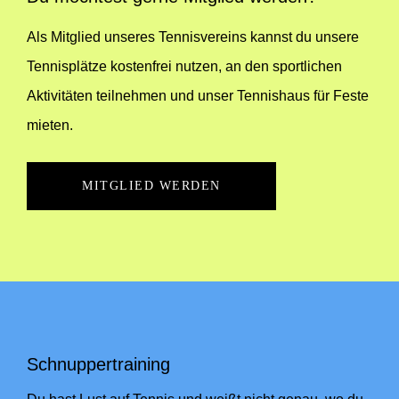
Als Mitglied unseres Tennisvereins kannst du unsere
Tennisplätze kostenfrei nutzen, an den sportlichen
Aktivitäten teilnehmen und unser Tennishaus für Feste
mieten.
MITGLIED WERDEN
Schnuppertraining