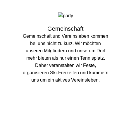
Gemeinschaft
Gemeinschaft und Vereinsleben kommen
bei uns nicht zu kurz. Wir möchten
unseren Mitgliedern und unserem Dorf
mehr bieten als nur einen Tennisplatz.
Daher veranstalten wir Feste,
organisieren Ski-Freizeiten und kümmern
uns um ein aktives Vereinsleben.