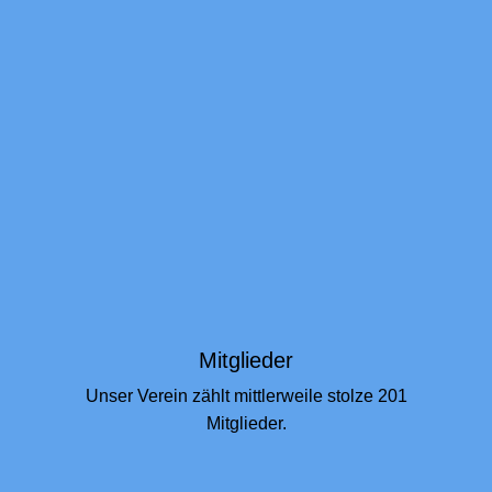
Mitglieder
Unser Verein zählt mittlerweile stolze 201
Mitglieder.