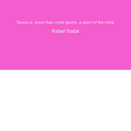
Tennis is, more than most sports, a sport of the mind.
Rafael Nadal