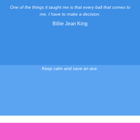
One of the things it taught me is that every ball that comes to
me, I have to make a decision.
Billie Jean King
Keep calm and save an ace.