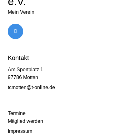
e.V.
Mein Verein.
Kontakt
Am Sportplatz 1
97786 Motten
tcmotten@t-online.de
Termine
Mitglied werden
Impressum