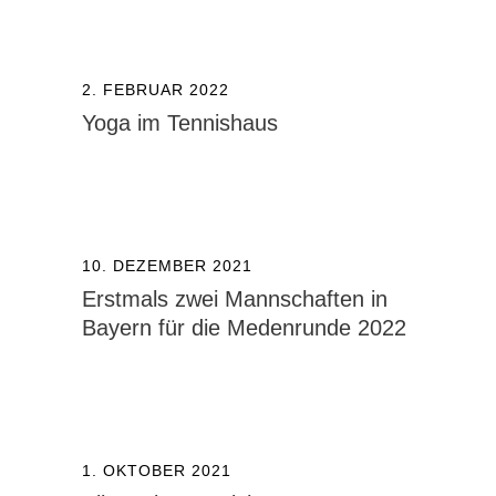
2. FEBRUAR 2022
Yoga im Tennishaus
10. DEZEMBER 2021
Erstmals zwei Mannschaften in
Bayern für die Medenrunde 2022
1. OKTOBER 2021