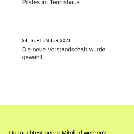
Pilates im Tennishaus
24. SEPTEMBER 2021
Die neue Vorstandschaft wurde
gewählt
Du möchtest gerne Mitglied werden?