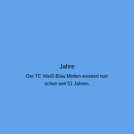
Jahre
Der TC Weiß-Blau Motten existiert nun
schon seit 51 Jahren.