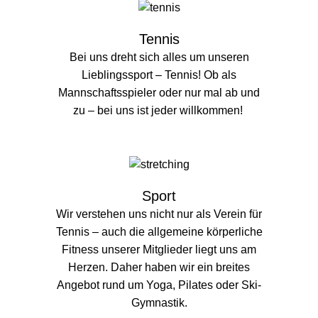
Tennis
Bei uns dreht sich alles um unseren
Lieblingssport – Tennis! Ob als
Mannschaftsspieler oder nur mal ab und
zu – bei uns ist jeder willkommen!
Sport
Wir verstehen uns nicht nur als Verein für
Tennis – auch die allgemeine körperliche
Fitness unserer Mitglieder liegt uns am
Herzen. Daher haben wir ein breites
Angebot rund um Yoga, Pilates oder Ski-
Gymnastik.