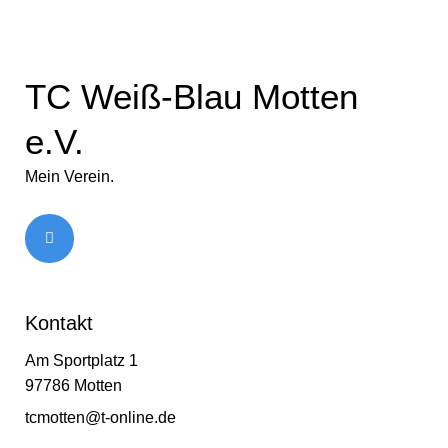
TC Weiß-Blau Motten
e.V.
Mein Verein.
Kontakt
Am Sportplatz 1
97786 Motten
tcmotten@t-online.de