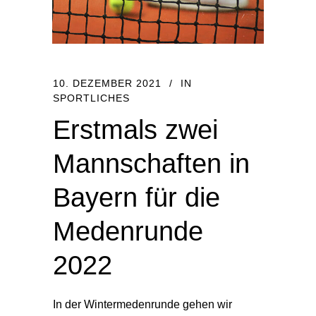
10. DEZEMBER 2021
IN
SPORTLICHES
Erstmals zwei
Mannschaften in
Bayern für die
Medenrunde
2022
In der Wintermedenrunde gehen wir