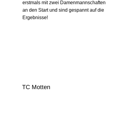
erstmals mit zwei Damenmannschaften
an den Start und sind gespannt auf die
Ergebnisse!
TC Motten