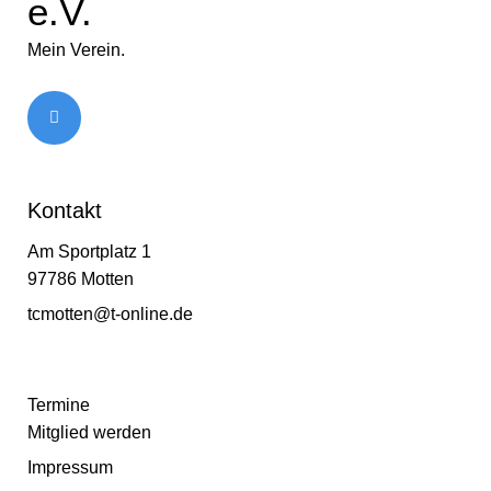
e.V.
Mein Verein.
Kontakt
Am Sportplatz 1
97786 Motten
tcmotten@t-online.de
Termine
Mitglied werden
Impressum