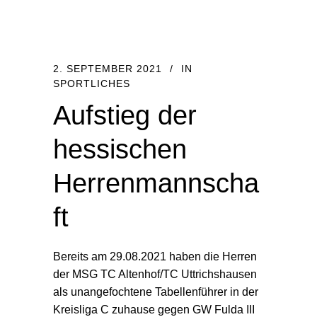
2. SEPTEMBER 2021
IN
SPORTLICHES
Aufstieg der
hessischen
Herrenmannscha
ft
Bereits am 29.08.2021 haben die Herren
der MSG TC Altenhof/TC Uttrichshausen
als unangefochtene Tabellenführer in der
Kreisliga C zuhause gegen GW Fulda III