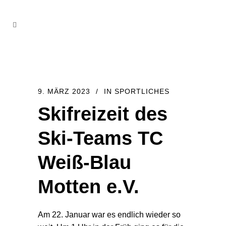
9. MÄRZ 2023
IN
SPORTLICHES
Skifreizeit des
Ski-Teams TC
Weiß-Blau
Motten e.V.
Am 22. Januar war es endlich wieder so