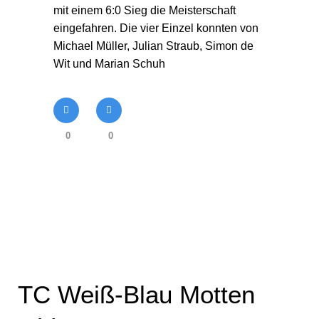
mit einem 6:0 Sieg die Meisterschaft
eingefahren. Die vier Einzel konnten von
Michael Müller, Julian Straub, Simon de
Wit und Marian Schuh
0
0
TC Weiß-Blau Motten