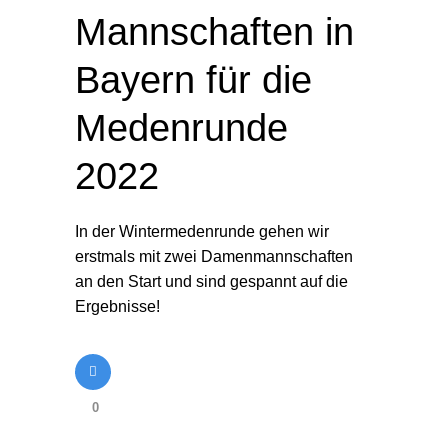
Mannschaften in
Bayern für die
Medenrunde
2022
In der Wintermedenrunde gehen wir
erstmals mit zwei Damenmannschaften
an den Start und sind gespannt auf die
Ergebnisse!
0