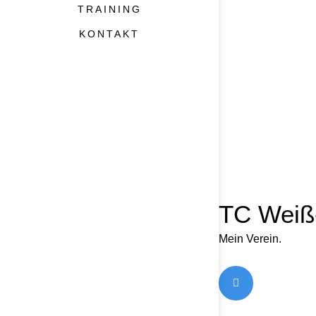
TRAINING
KONTAKT
TC Weiß-
Mein Verein.