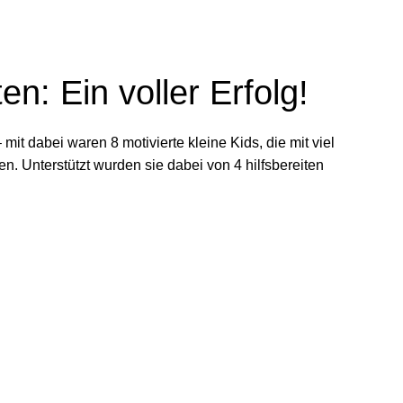
n: Ein voller Erfolg!
mit dabei waren 8 motivierte kleine Kids, die mit viel
. Unterstützt wurden sie dabei von 4 hilfsbereiten