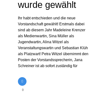
wurde gewählt
Ihr habt entschieden und die neue
Vorstandschaft gewählt! Erstmals dabei
sind ab diesem Jahr Madeleine Krenzer
als Medienwartin, Sina Müller als
Jugendwartin, Alina Witzel als
Veranstaltungswartin und Sebastian Klüh
als Platzwart! Petra Witzel übernimmt den
Posten der Vorstandssprecherin, Jana
Schreiner ist ab sofort zuständig für
0