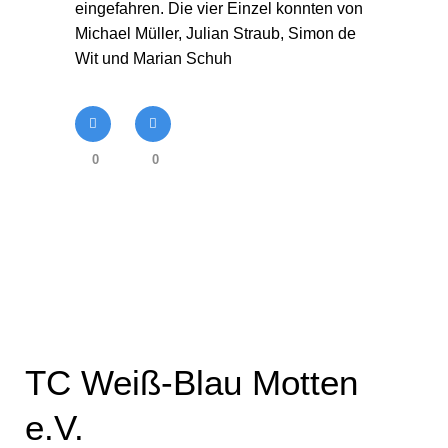
eingefahren. Die vier Einzel konnten von
Michael Müller, Julian Straub, Simon de
Wit und Marian Schuh
0
0
TC Weiß-Blau Motten
e.V.