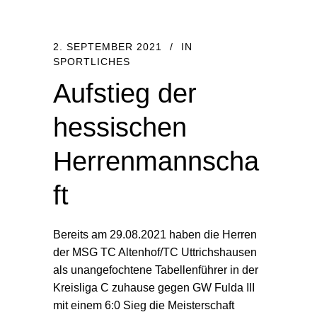
2. SEPTEMBER 2021
IN
SPORTLICHES
Aufstieg der
hessischen
Herrenmannscha
ft
Bereits am 29.08.2021 haben die Herren
der MSG TC Altenhof/TC Uttrichshausen
als unangefochtene Tabellenführer in der
Kreisliga C zuhause gegen GW Fulda III
mit einem 6:0 Sieg die Meisterschaft