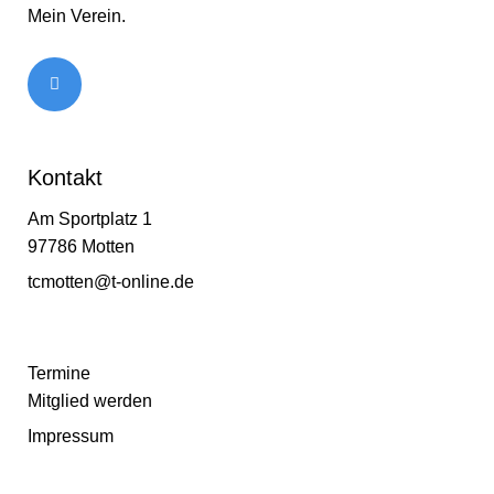
Mein Verein.
Kontakt
Am Sportplatz 1
97786 Motten
tcmotten@t-online.de
Termine
Mitglied werden
Impressum