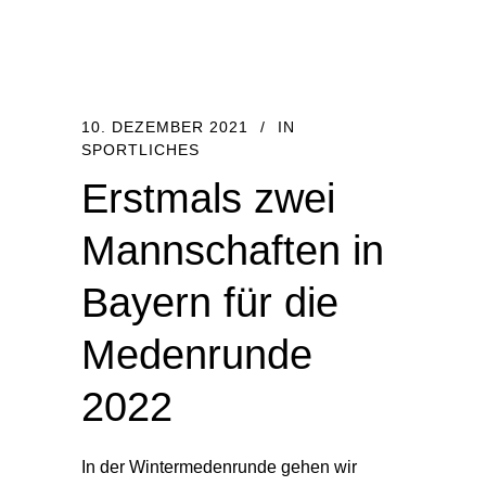
10. DEZEMBER 2021
IN
SPORTLICHES
Erstmals zwei
Mannschaften in
Bayern für die
Medenrunde
2022
In der Wintermedenrunde gehen wir