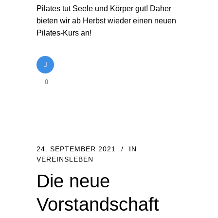
Pilates tut Seele und Körper gut! Daher
bieten wir ab Herbst wieder einen neuen
Pilates-Kurs an!
0
24. SEPTEMBER 2021
IN
VEREINSLEBEN
Die neue
Vorstandschaft