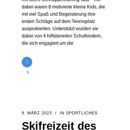
dabei waren 8 motivierte kleine Kids, die
mit viel Spaß und Begeisterung ihre
ersten Schläge auf dem Tennisplatz
ausprobierten. Unterstützt wurden sie
dabei von 4 hilfsbereiten Schulkindern,
die sich engagiert um die
0
9. MÄRZ 2023
IN
SPORTLICHES
Skifreizeit des