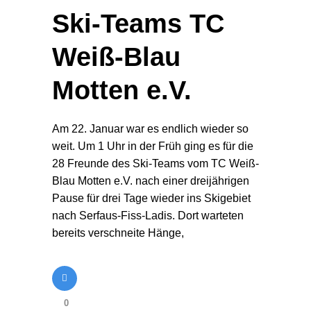
Ski-Teams TC
Weiß-Blau
Motten e.V.
Am 22. Januar war es endlich wieder so
weit. Um 1 Uhr in der Früh ging es für die
28 Freunde des Ski-Teams vom TC Weiß-
Blau Motten e.V. nach einer dreijährigen
Pause für drei Tage wieder ins Skigebiet
nach Serfaus-Fiss-Ladis. Dort warteten
bereits verschneite Hänge,
0