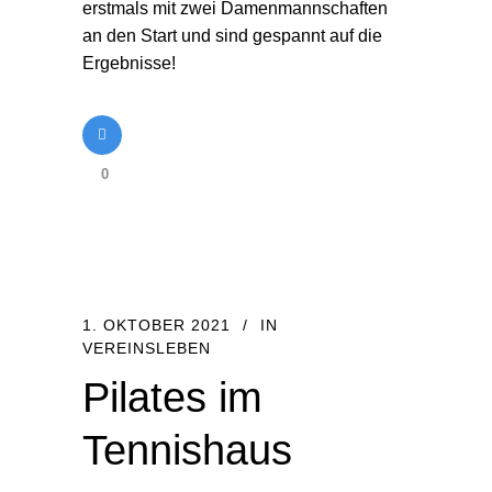
erstmals mit zwei Damenmannschaften
an den Start und sind gespannt auf die
Ergebnisse!
0
1. OKTOBER 2021
IN
VEREINSLEBEN
Pilates im
Tennishaus